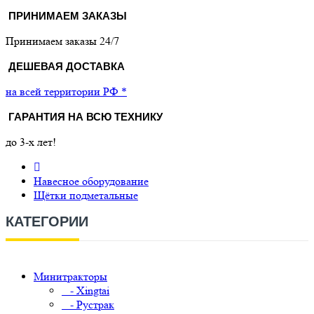
ПРИНИМАЕМ ЗАКАЗЫ
Принимаем заказы 24/7
ДЕШЕВАЯ ДОСТАВКА
на всей территории РФ *
ГАРАНТИЯ НА ВСЮ ТЕХНИКУ
до 3-х лет!
Навесное оборудование
Щётки подметальные
КАТЕГОРИИ
Минитракторы
- Xingtai
- Рустрак