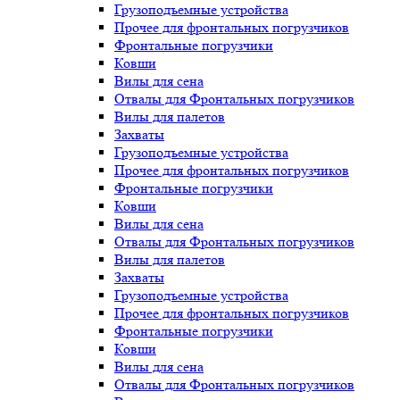
Грузоподъемные устройства
Прочее для фронтальных погрузчиков
Фронтальные погрузчики
Ковши
Вилы для сена
Отвалы для Фронтальных погрузчиков
Вилы для палетов
Захваты
Грузоподъемные устройства
Прочее для фронтальных погрузчиков
Фронтальные погрузчики
Ковши
Вилы для сена
Отвалы для Фронтальных погрузчиков
Вилы для палетов
Захваты
Грузоподъемные устройства
Прочее для фронтальных погрузчиков
Фронтальные погрузчики
Ковши
Вилы для сена
Отвалы для Фронтальных погрузчиков