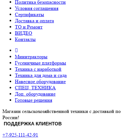
Политика безопасности
Условия соглашения
Сертификаты
Доставка и оплата
ТО и Ремонт
ВИДЕО
Контакты
Минитракторы
Гусеничные платформы
Техника с наработкой
Техника для дома и сада
Навесное оборудование
СПЕЦ. ТЕХНИКА
Доп. оборудование
Готовые решения
Магазин сельскохозяйственной техники с доставкой по
России!
ПОДДЕРЖКА КЛИЕНТОВ
+7-925-111-42-91