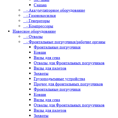
Caiman
- Аккумуляторное оборудование
- Газонокосилки
- Генераторы
- Компрессоры
Навесное оборудование
- Отвалы
- Фронтальные погрузчики/рабочие органы
Фронтальные погрузчики
Ковши
Вилы для сена
Отвалы для Фронтальных погрузчиков
Вилы для палетов
Захваты
Грузоподъемные устройства
Прочее для фронтальных погрузчиков
Фронтальные погрузчики
Ковши
Вилы для сена
Отвалы для Фронтальных погрузчиков
Вилы для палетов
Захваты