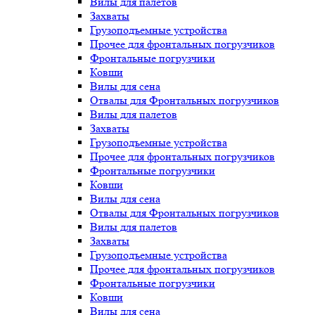
Вилы для палетов
Захваты
Грузоподъемные устройства
Прочее для фронтальных погрузчиков
Фронтальные погрузчики
Ковши
Вилы для сена
Отвалы для Фронтальных погрузчиков
Вилы для палетов
Захваты
Грузоподъемные устройства
Прочее для фронтальных погрузчиков
Фронтальные погрузчики
Ковши
Вилы для сена
Отвалы для Фронтальных погрузчиков
Вилы для палетов
Захваты
Грузоподъемные устройства
Прочее для фронтальных погрузчиков
Фронтальные погрузчики
Ковши
Вилы для сена